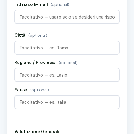
Indirizzo E-mail
(optional)
Città
(optional)
Regione / Provincia
(optional)
Paese
(optional)
Valutazione Generale