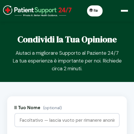
Condividi la Tua Opinione
Aiutaci a migliorare Supporto al Paziente 24/7
La tua esperienza è importante per noi. Richiede
circa 2 minuti.
Il Tuo Nome
(optional)