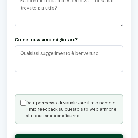
Come possiamo migliorare?
Do il permesso di visualizzare il mio nome e
il mio feedback su questo sito web affinché
altri possano beneficiarne.