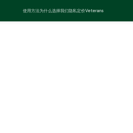
使用方法
为什么选择我们
隐私
定价
Veterans