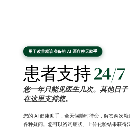
用于改善就诊准备的 AI 医疗聊天助手
患者支持
24/7
您一年只能见医生几次。其他日子
在这里支持您。
您的 AI 健康助手，全天候随时待命，解答两次
各种疑问。您可以咨询症状、上传化验结果获得