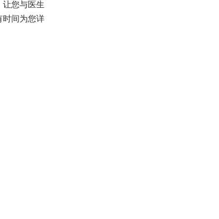
，让您与医生
有时间为您详