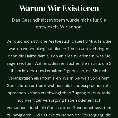
Warum Wir Existieren
Das Gesundheitssystem wurde nicht für Sie
entwickelt. Wir schon.
Der durchschnittliche Arztbesuch dauert 8 Minuten. Sie
warten wochenlang auf diesen Termin und verbringen
dann die Hälfte damit, sich an alles zu erinnern, was Sie
sagen wollten. Währenddessen suchen Sie nachts um 2
Uhr im Internet und erhalten Ergebnisse, die Sie mehr
verängstigen als informieren. Wenn Sie weit von einem
Spezialisten entfernt wohnen, die Landessprache nicht
sprechen, keinen erschwinglichen Zugang zu qualitativ
hochwertiger Versorgung haben oder einfach
versuchen, durch ein überlastetes Gesundheitssystem
zu navigieren — die Lücke zwischen der Versorgung, die