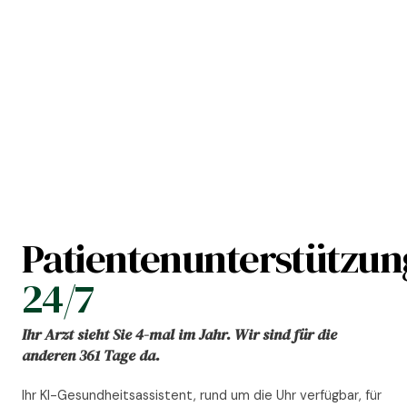
Patientenunterstützun
24/7
Ihr Arzt sieht Sie 4-mal im Jahr. Wir sind für die
anderen 361 Tage da.
Ihr KI-Gesundheitsassistent, rund um die Uhr verfügbar, für