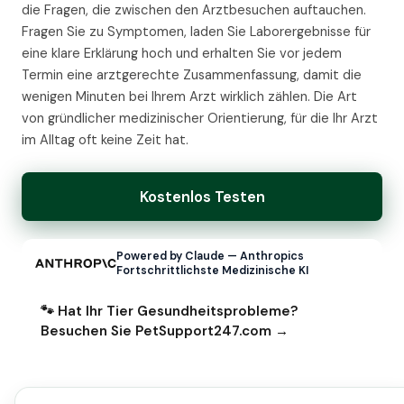
die Fragen, die zwischen den Arztbesuchen auftauchen.
Fragen Sie zu Symptomen, laden Sie Laborergebnisse für
eine klare Erklärung hoch und erhalten Sie vor jedem
Termin eine arztgerechte Zusammenfassung, damit die
wenigen Minuten bei Ihrem Arzt wirklich zählen. Die Art
von gründlicher medizinischer Orientierung, für die Ihr Arzt
im Alltag oft keine Zeit hat.
Kostenlos Testen
Powered by Claude — Anthropics
Fortschrittlichste Medizinische KI
🐾 Hat Ihr Tier Gesundheitsprobleme?
Besuchen Sie PetSupport247.com →