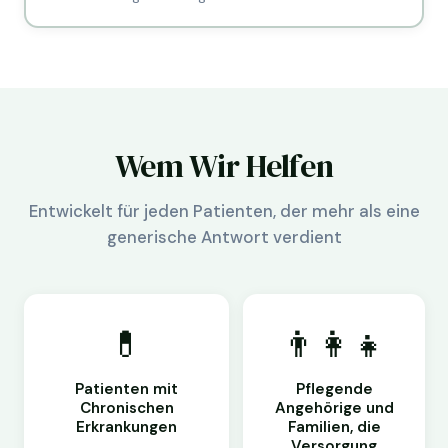
Wem Wir Helfen
Entwickelt für jeden Patienten, der mehr als eine
generische Antwort verdient
💊
👨‍👩‍👧
Patienten mit
Pflegende
Chronischen
Angehörige und
Erkrankungen
Familien, die
Versorgung