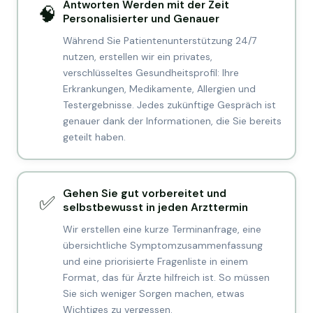
Antworten Werden mit der Zeit
🧠
Personalisierter und Genauer
Während Sie Patientenunterstützung 24/7
nutzen, erstellen wir ein privates,
verschlüsseltes Gesundheitsprofil: Ihre
Erkrankungen, Medikamente, Allergien und
Testergebnisse. Jedes zukünftige Gespräch ist
genauer dank der Informationen, die Sie bereits
geteilt haben.
Gehen Sie gut vorbereitet und
✅
selbstbewusst in jeden Arzttermin
Wir erstellen eine kurze Terminanfrage, eine
übersichtliche Symptomzusammenfassung
und eine priorisierte Fragenliste in einem
Format, das für Ärzte hilfreich ist. So müssen
Sie sich weniger Sorgen machen, etwas
Wichtiges zu vergessen.