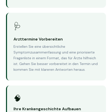
🩺
Arzttermine Vorbereiten
Erstellen Sie eine übersichtliche
Symptomzusammenfassung und eine priorisierte
Fragenliste in einem Format, das für Ärzte hilfreich
ist. Gehen Sie besser vorbereitet in den Termin und
kommen Sie mit klareren Antworten heraus.
🧠
Ihre Krankengeschichte Aufbauen