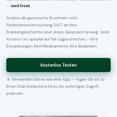
— und lernt
Anders als generische KI erinnert sich
Patientenunterstützung 24/7 an Ihre
Krankengeschichte über jedes Gespräch hinweg. Jede
Antwort ist speziell auf Sie zugeschnitten — Ihre
Erkrankungen, Ihre Medikamente, Ihre Bedenken.
Kostenlos Testen
📱 Verwenden Sie es wie eine App — fügen Sie es zu
Ihrem Startbildschirm hinzu für sofortigen Zugriff,
jederzeit.