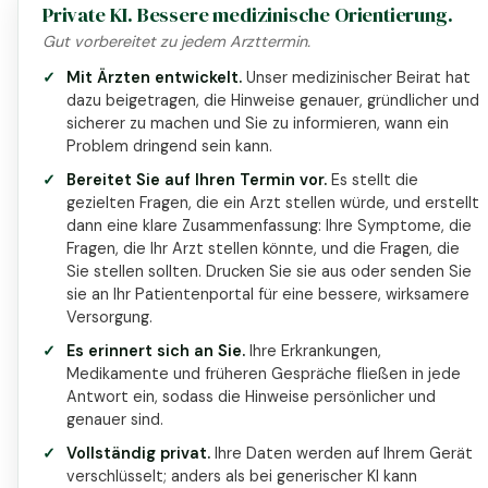
Private KI. Bessere medizinische Orientierung.
Gut vorbereitet zu jedem Arzttermin.
Mit Ärzten entwickelt.
Unser medizinischer Beirat hat
dazu beigetragen, die Hinweise genauer, gründlicher und
sicherer zu machen und Sie zu informieren, wann ein
Problem dringend sein kann.
Bereitet Sie auf Ihren Termin vor.
Es stellt die
gezielten Fragen, die ein Arzt stellen würde, und erstellt
dann eine klare Zusammenfassung: Ihre Symptome, die
Fragen, die Ihr Arzt stellen könnte, und die Fragen, die
Sie stellen sollten. Drucken Sie sie aus oder senden Sie
sie an Ihr Patientenportal für eine bessere, wirksamere
Versorgung.
Es erinnert sich an Sie.
Ihre Erkrankungen,
Medikamente und früheren Gespräche fließen in jede
Antwort ein, sodass die Hinweise persönlicher und
genauer sind.
Vollständig privat.
Ihre Daten werden auf Ihrem Gerät
verschlüsselt; anders als bei generischer KI kann