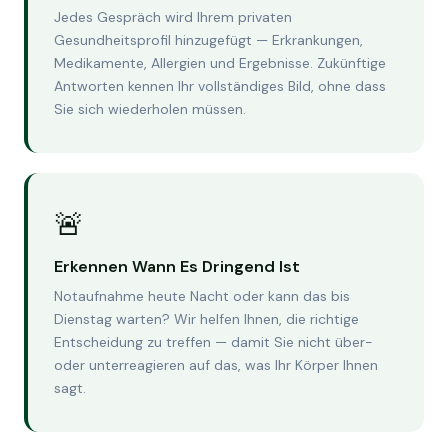
Jedes Gespräch wird Ihrem privaten
Gesundheitsprofil hinzugefügt — Erkrankungen,
Medikamente, Allergien und Ergebnisse. Zukünftige
Antworten kennen Ihr vollständiges Bild, ohne dass
Sie sich wiederholen müssen.
🚨
Erkennen Wann Es Dringend Ist
Notaufnahme heute Nacht oder kann das bis
Dienstag warten? Wir helfen Ihnen, die richtige
Entscheidung zu treffen — damit Sie nicht über-
oder unterreagieren auf das, was Ihr Körper Ihnen
sagt.