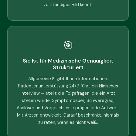
vollständiges Bild kennt.
🎯
Sie Ist für Medizinische Genauigkeit
Strukturiert
Allgemeine KI gibt Ihnen Informationen.
Patientenunterstützung 24/7 führt ein klinisches
Interview — stellt die Folgefragen, die ein Arzt
stellen würde. Symptomdauer, Schweregrad,
Auslöser und Vorgeschichte prägen jede Antwort.
Mit Ärzten entwickelt. Darauf beschränkt, niemals
zu raten, wenn es nicht weiß.