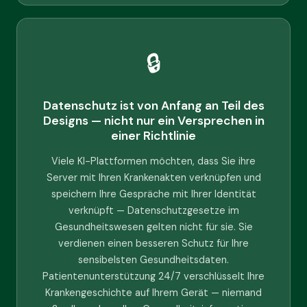
🔒
Datenschutz ist von Anfang an Teil des
Designs — nicht nur ein Versprechen in
einer Richtlinie
Viele KI-Plattformen möchten, dass Sie ihre
Server mit Ihren Krankenakten verknüpfen und
speichern Ihre Gespräche mit Ihrer Identität
verknüpft — Datenschutzgesetze im
Gesundheitswesen gelten nicht für sie. Sie
verdienen einen besseren Schutz für Ihre
sensibelsten Gesundheitsdaten.
Patientenunterstützung 24/7 verschlüsselt Ihre
Krankengeschichte auf Ihrem Gerät — niemand