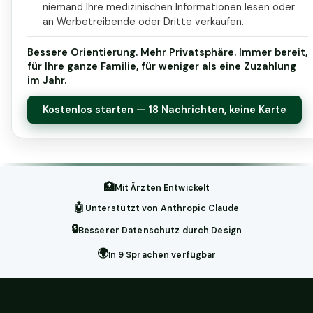
niemand Ihre medizinischen Informationen lesen oder
an Werbetreibende oder Dritte verkaufen.
Bessere Orientierung. Mehr Privatsphäre. Immer bereit,
für Ihre ganze Familie, für weniger als eine Zuzahlung
im Jahr.
Kostenlos starten — 18 Nachrichten, keine Karte
🏥
Mit Ärzten Entwickelt
🤖
Unterstützt von Anthropic Claude
🔒
Besserer Datenschutz durch Design
🌍
In 9 Sprachen verfügbar