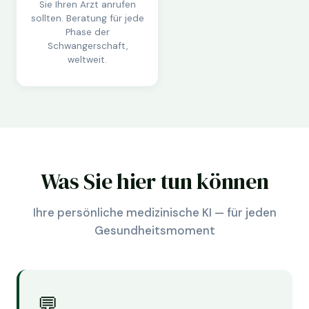
Sie Ihren Arzt anrufen
sollten. Beratung für jede
Phase der
Schwangerschaft,
weltweit.
Was Sie hier tun können
Ihre persönliche medizinische KI — für jeden
Gesundheitsmoment
💬