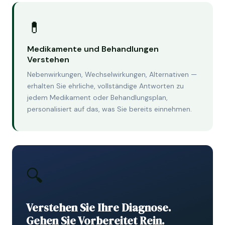
💊
Medikamente und Behandlungen
Verstehen
Nebenwirkungen, Wechselwirkungen, Alternativen —
erhalten Sie ehrliche, vollständige Antworten zu
jedem Medikament oder Behandlungsplan,
personalisiert auf das, was Sie bereits einnehmen.
🔍
Verstehen Sie Ihre Diagnose.
Gehen Sie Vorbereitet Rein.