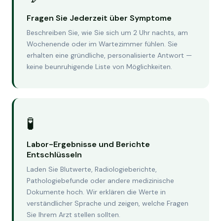
Fragen Sie Jederzeit über Symptome
Beschreiben Sie, wie Sie sich um 2 Uhr nachts, am
Wochenende oder im Wartezimmer fühlen. Sie
erhalten eine gründliche, personalisierte Antwort —
keine beunruhigende Liste von Möglichkeiten.
🧪
Labor-Ergebnisse und Berichte
Entschlüsseln
Laden Sie Blutwerte, Radiologieberichte,
Pathologiebefunde oder andere medizinische
Dokumente hoch. Wir erklären die Werte in
verständlicher Sprache und zeigen, welche Fragen
Sie Ihrem Arzt stellen sollten.