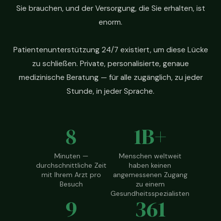
Sie brauchen, und der Versorgung, die Sie erhalten, ist
enorm.
Patientenunterstützung 24/7 existiert, um diese Lücke
zu schließen. Private, personalisierte, genaue
medizinische Beratung — für alle zugänglich, zu jeder
Stunde, in jeder Sprache.
8
1B+
Minuten —
Menschen weltweit
durchschnittliche Zeit
haben keinen
mit Ihrem Arzt pro
angemessenen Zugang
Besuch
zu einem
Gesundheitsspezialisten
9
361