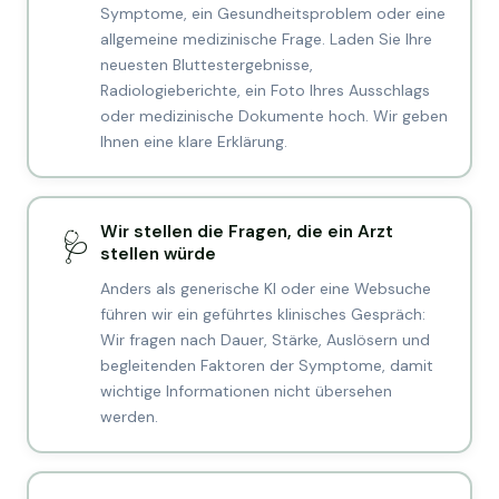
Symptome, ein Gesundheitsproblem oder eine
allgemeine medizinische Frage. Laden Sie Ihre
neuesten Bluttestergebnisse,
Radiologieberichte, ein Foto Ihres Ausschlags
oder medizinische Dokumente hoch. Wir geben
Ihnen eine klare Erklärung.
Wir stellen die Fragen, die ein Arzt
🩺
stellen würde
Anders als generische KI oder eine Websuche
führen wir ein geführtes klinisches Gespräch:
Wir fragen nach Dauer, Stärke, Auslösern und
begleitenden Faktoren der Symptome, damit
wichtige Informationen nicht übersehen
werden.