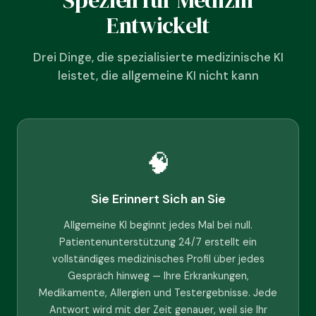
Speziell für Medizin
Entwickelt
Drei Dinge, die spezialisierte medizinische KI
leistet, die allgemeine KI nicht kann
🧠
Sie Erinnert Sich an Sie
Allgemeine KI beginnt jedes Mal bei null.
Patientenunterstützung 24/7 erstellt ein
vollständiges medizinisches Profil über jedes
Gespräch hinweg — Ihre Erkrankungen,
Medikamente, Allergien und Testergebnisse. Jede
Antwort wird mit der Zeit genauer, weil sie Ihr