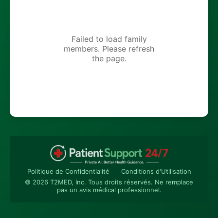
Failed to load family
members. Please refresh
the page.
Politique de Confidentialité
Conditions d'Utilisation
© 2026 T2MED, Inc. Tous droits réservés. Ne remplace
pas un avis médical professionnel.