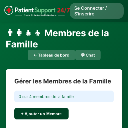
Se Connecter /
S'inscrire
👨‍👩‍👧‍👦 Membres de la
Famille
← Tableau de bord
💬 Chat
Gérer les Membres de la Famille
0 sur 4 membres de la famille
+ Ajouter un Membre