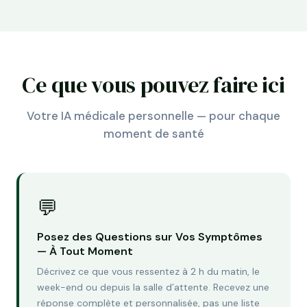
Ce que vous pouvez faire ici
Votre IA médicale personnelle — pour chaque
moment de santé
💬
Posez des Questions sur Vos Symptômes
— À Tout Moment
Décrivez ce que vous ressentez à 2 h du matin, le
week-end ou depuis la salle d’attente. Recevez une
réponse complète et personnalisée, pas une liste