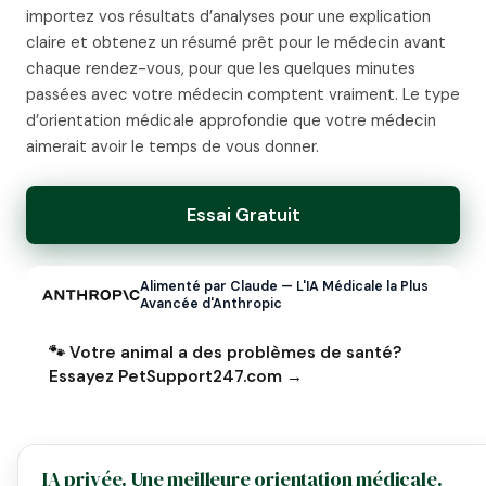
importez vos résultats d’analyses pour une explication
claire et obtenez un résumé prêt pour le médecin avant
chaque rendez-vous, pour que les quelques minutes
passées avec votre médecin comptent vraiment. Le type
d’orientation médicale approfondie que votre médecin
aimerait avoir le temps de vous donner.
Essai Gratuit
Alimenté par Claude — L'IA Médicale la Plus
Avancée d'Anthropic
🐾 Votre animal a des problèmes de santé?
Essayez PetSupport247.com →
IA privée. Une meilleure orientation médicale.