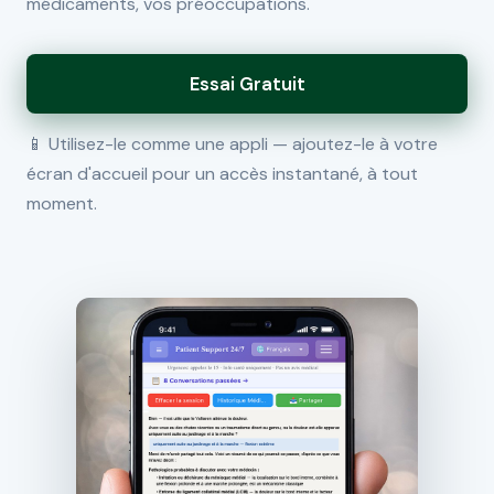
médicaments, vos préoccupations.
Essai Gratuit
📱 Utilisez-le comme une appli — ajoutez-le à votre
écran d'accueil pour un accès instantané, à tout
moment.