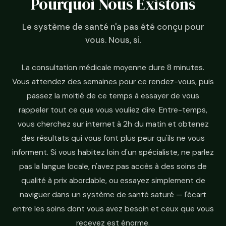
Pourquoi Nous Existons
Le système de santé n'a pas été conçu pour
vous. Nous, si.
La consultation médicale moyenne dure 8 minutes.
Vous attendez des semaines pour ce rendez-vous, puis
passez la moitié de ce temps à essayer de vous
rappeler tout ce que vous vouliez dire. Entre-temps,
vous cherchez sur internet à 2h du matin et obtenez
des résultats qui vous font plus peur qu'ils ne vous
informent. Si vous habitez loin d'un spécialiste, ne parlez
pas la langue locale, n'avez pas accès à des soins de
qualité à prix abordable, ou essayez simplement de
naviguer dans un système de santé saturé — l'écart
entre les soins dont vous avez besoin et ceux que vous
recevez est énorme.