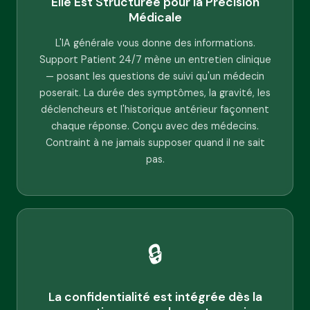
Elle Est Structurée pour la Précision
Médicale
L'IA générale vous donne des informations.
Support Patient 24/7 mène un entretien clinique
— posant les questions de suivi qu'un médecin
poserait. La durée des symptômes, la gravité, les
déclencheurs et l'historique antérieur façonnent
chaque réponse. Conçu avec des médecins.
Contraint à ne jamais supposer quand il ne sait
pas.
🔒
La confidentialité est intégrée dès la