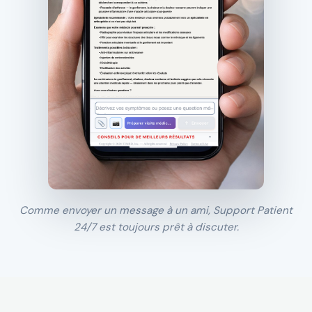
Comme envoyer un message à un ami, Support Patient
24/7 est toujours prêt à discuter.