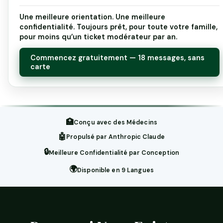
Une meilleure orientation. Une meilleure
confidentialité. Toujours prêt, pour toute votre famille,
pour moins qu’un ticket modérateur par an.
Commencez gratuitement — 18 messages, sans
carte
🏥
Conçu avec des Médecins
🤖
Propulsé par Anthropic Claude
🔒
Meilleure Confidentialité par Conception
🌍
Disponible en 9 Langues