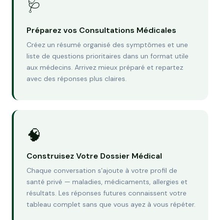
🩺
Préparez vos Consultations Médicales
Créez un résumé organisé des symptômes et une
liste de questions prioritaires dans un format utile
aux médecins. Arrivez mieux préparé et repartez
avec des réponses plus claires.
🧠
Construisez Votre Dossier Médical
Chaque conversation s'ajoute à votre profil de
santé privé — maladies, médicaments, allergies et
résultats. Les réponses futures connaissent votre
tableau complet sans que vous ayez à vous répéter.