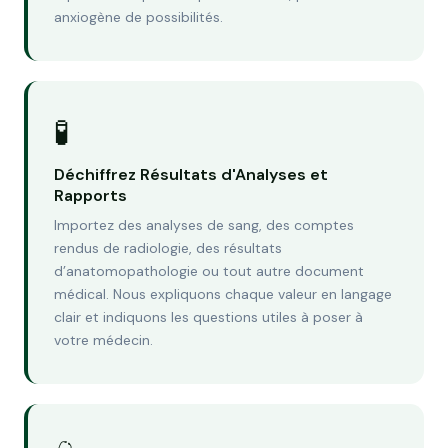
anxiogène de possibilités.
🧪
Déchiffrez Résultats d'Analyses et
Rapports
Importez des analyses de sang, des comptes
rendus de radiologie, des résultats
d’anatomopathologie ou tout autre document
médical. Nous expliquons chaque valeur en langage
clair et indiquons les questions utiles à poser à
votre médecin.