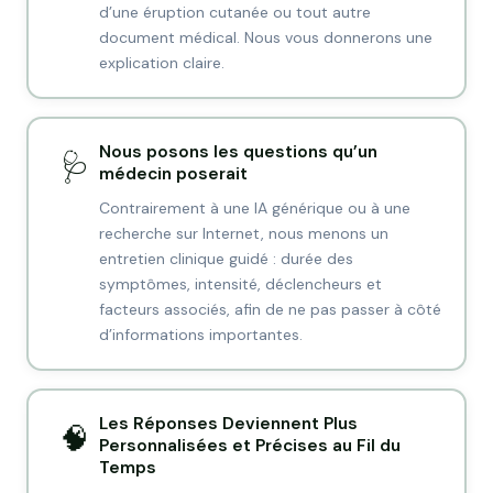
d’une éruption cutanée ou tout autre
document médical. Nous vous donnerons une
explication claire.
Nous posons les questions qu’un
🩺
médecin poserait
Contrairement à une IA générique ou à une
recherche sur Internet, nous menons un
entretien clinique guidé : durée des
symptômes, intensité, déclencheurs et
facteurs associés, afin de ne pas passer à côté
d’informations importantes.
Les Réponses Deviennent Plus
🧠
Personnalisées et Précises au Fil du
Temps