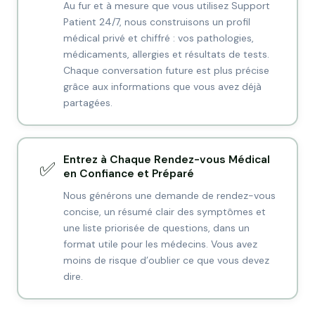
Au fur et à mesure que vous utilisez Support
Patient 24/7, nous construisons un profil
médical privé et chiffré : vos pathologies,
médicaments, allergies et résultats de tests.
Chaque conversation future est plus précise
grâce aux informations que vous avez déjà
partagées.
Entrez à Chaque Rendez-vous Médical
✅
en Confiance et Préparé
Nous générons une demande de rendez-vous
concise, un résumé clair des symptômes et
une liste priorisée de questions, dans un
format utile pour les médecins. Vous avez
moins de risque d’oublier ce que vous devez
dire.