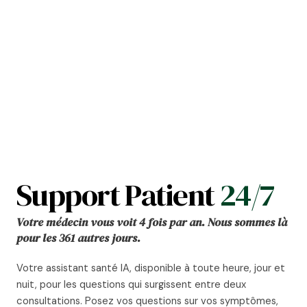
Support Patient
24/7
Votre médecin vous voit 4 fois par an. Nous sommes là
pour les 361 autres jours.
Votre assistant santé IA, disponible à toute heure, jour et
nuit, pour les questions qui surgissent entre deux
consultations. Posez vos questions sur vos symptômes,