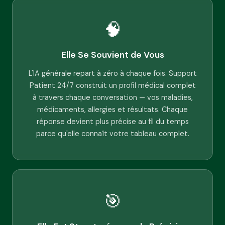
🧠
Elle Se Souvient de Vous
L'IA générale repart à zéro à chaque fois. Support
Patient 24/7 construit un profil médical complet
à travers chaque conversation — vos maladies,
médicaments, allergies et résultats. Chaque
réponse devient plus précise au fil du temps
parce qu'elle connaît votre tableau complet.
🎯