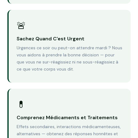
🚨
Sachez Quand C'est Urgent
Urgences ce soir ou peut-on attendre mardi ? Nous
vous aidons à prendre la bonne décision — pour
que vous ne sur-réagissiez ni ne sous-réagissiez à
ce que votre corps vous dit.
💊
Comprenez Médicaments et Traitements
Effets secondaires, interactions médicamenteuses,
alternatives — obtenez des réponses honnêtes et