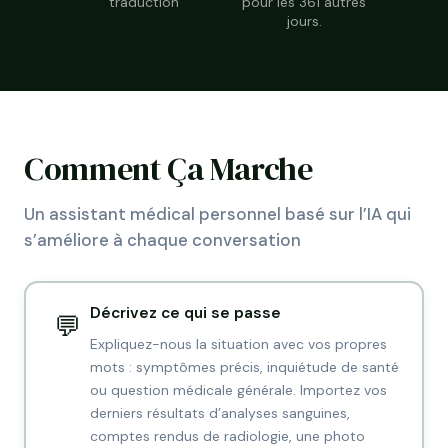
traduction
pour les 361 autres
jours.
Comment Ça Marche
Un assistant médical personnel basé sur l’IA qui
s’améliore à chaque conversation
Décrivez ce qui se passe
💬
Expliquez-nous la situation avec vos propres
mots : symptômes précis, inquiétude de santé
ou question médicale générale. Importez vos
derniers résultats d’analyses sanguines,
comptes rendus de radiologie, une photo