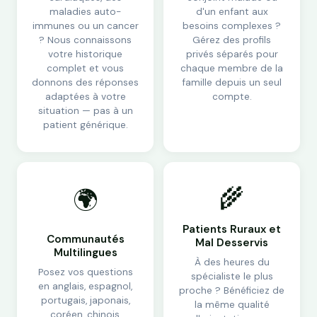
maladies auto-
d'un enfant aux
immunes ou un cancer
besoins complexes ?
? Nous connaissons
Gérez des profils
votre historique
privés séparés pour
complet et vous
chaque membre de la
donnons des réponses
famille depuis un seul
adaptées à votre
compte.
situation — pas à un
patient générique.
🌾
🌍
Patients Ruraux et
Communautés
Mal Desservis
Multilingues
À des heures du
Posez vos questions
spécialiste le plus
en anglais, espagnol,
proche ? Bénéficiez de
portugais, japonais,
la même qualité
coréen, chinois,