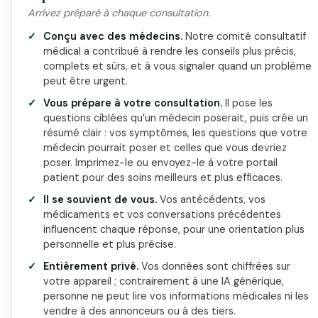
Arrivez préparé à chaque consultation.
Conçu avec des médecins.
Notre comité consultatif
médical a contribué à rendre les conseils plus précis,
complets et sûrs, et à vous signaler quand un problème
peut être urgent.
Vous prépare à votre consultation.
Il pose les
questions ciblées qu’un médecin poserait, puis crée un
résumé clair : vos symptômes, les questions que votre
médecin pourrait poser et celles que vous devriez
poser. Imprimez-le ou envoyez-le à votre portail
patient pour des soins meilleurs et plus efficaces.
Il se souvient de vous.
Vos antécédents, vos
médicaments et vos conversations précédentes
influencent chaque réponse, pour une orientation plus
personnelle et plus précise.
Entièrement privé.
Vos données sont chiffrées sur
votre appareil ; contrairement à une IA générique,
personne ne peut lire vos informations médicales ni les
vendre à des annonceurs ou à des tiers.