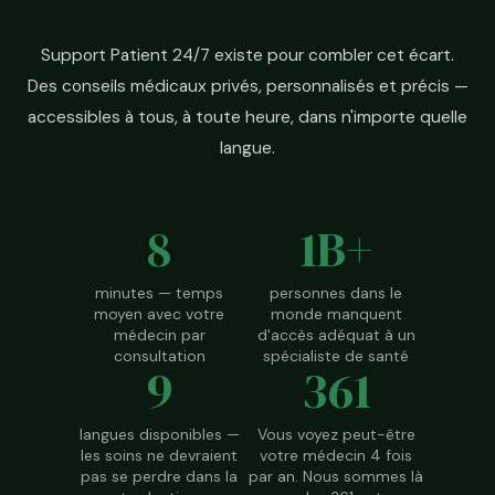
Support Patient 24/7 existe pour combler cet écart.
Des conseils médicaux privés, personnalisés et précis —
accessibles à tous, à toute heure, dans n'importe quelle
langue.
8
1B+
minutes — temps
personnes dans le
moyen avec votre
monde manquent
médecin par
d'accès adéquat à un
consultation
spécialiste de santé
9
361
langues disponibles —
Vous voyez peut-être
les soins ne devraient
votre médecin 4 fois
pas se perdre dans la
par an. Nous sommes là