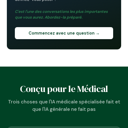
C'est l'une des conversations les plus importantes
que vous aurez. Abordez-la préparé.
Commencez avec une question →
Conçu pour le Médical
Trois choses que l'IA médicale spécialisée fait et
que l'IA générale ne fait pas