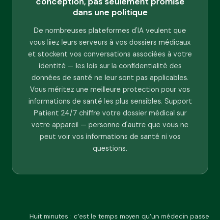
conception, pas seulement promise
dans une politique
De nombreuses plateformes d'IA veulent que
vous liiez leurs serveurs à vos dossiers médicaux
et stockent vos conversations associées à votre
identité — les lois sur la confidentialité des
données de santé ne leur sont pas applicables.
Vous méritez une meilleure protection pour vos
informations de santé les plus sensibles. Support
Patient 24/7 chiffre votre dossier médical sur
votre appareil — personne d'autre que vous ne
peut voir vos informations de santé ni vos
questions.
Huit minutes : c’est le temps moyen qu’un médecin passe