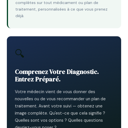
complètes sur tout médicament ou plan de
traitement, personnalisées à ce que vous prenez
déjà.
🔍
Comprenez Votre Diagnostic.
Entrez Préparé.
Votre médecin vient de vous donner des
nouvelles ou de vous recommander un plan de
traitement. Avant votre suivi — obtenez une
image complète. Qu'est-ce que cela signifie ?
Quelles sont vos options ? Quelles questions
devriez-vous poser ?