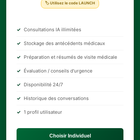
🏷 Utilisez le code LAUNCH
Consultations IA illimitées
Stockage des antécédents médicaux
Préparation et résumés de visite médicale
Évaluation / conseils d'urgence
Disponibilité 24/7
Historique des conversations
1 profil utilisateur
Choisir Individuel