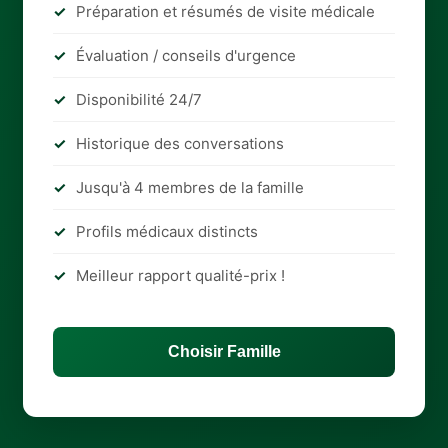
Préparation et résumés de visite médicale
Évaluation / conseils d'urgence
Disponibilité 24/7
Historique des conversations
Jusqu'à 4 membres de la famille
Profils médicaux distincts
Meilleur rapport qualité-prix !
Choisir Famille