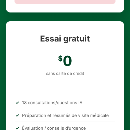
Essai gratuit
0
$
sans carte de crédit
18 consultations/questions IA
Préparation et résumés de visite médicale
Évaluation / conseils d'urgence