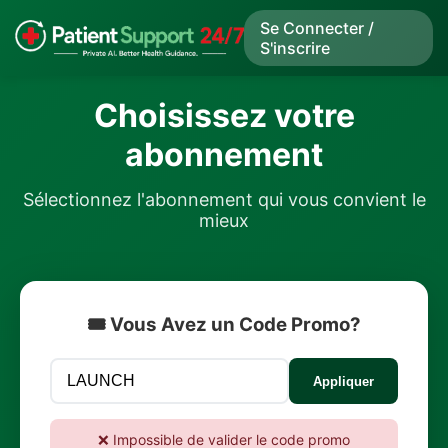
Se Connecter /
S'inscrire
Choisissez votre
abonnement
Sélectionnez l'abonnement qui vous convient le
mieux
🎟️ Vous Avez un Code Promo?
Appliquer
❌ Impossible de valider le code promo